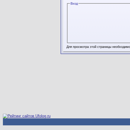
Вход
Для просмотра этой страницы необходим