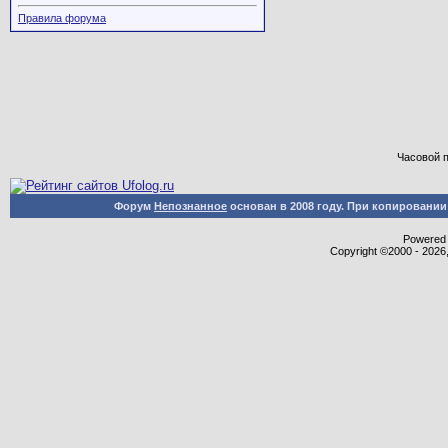
Правила форума
Часовой 
Форум
Непознанное
основан в 2008 году. При копировани
Powered b
Copyright ©2000 - 2026,