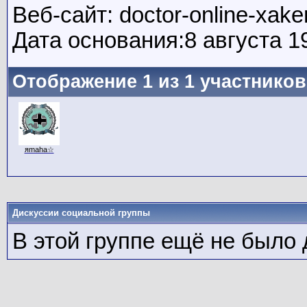
Веб-сайт: doctor-online-xaker
Дата основания:8 августа 1
Отображение 1 из 1 участников
яmaha☆
Дискуссии социальной группы
В этой группе ещё не было 