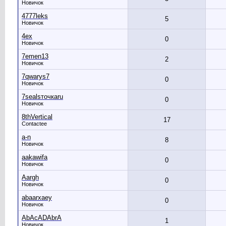
Новичок
4777leks
5
Новичок
4ex
0
Новичок
7emen13
2
Новичок
7qwarys7
0
Новичок
7sealsточкаru
0
Новичок
8thVertical
17
Contactee
a-n
8
Новичок
aakawifa
0
Новичок
Aargh
0
Новичок
abaarxaey
0
Новичок
AbAcADAbrA
1
Новичок