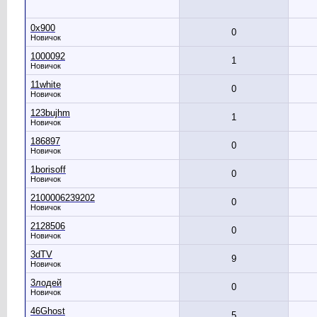
0x900
0
Новичок
1000092
1
Новичок
11white
0
Новичок
123bujhm
1
Новичок
186897
0
Новичок
1borisoff
0
Новичок
2100006239202
0
Новичок
2128506
0
Новичок
3dTV
9
Новичок
3лодей
0
Новичок
46Ghost
5