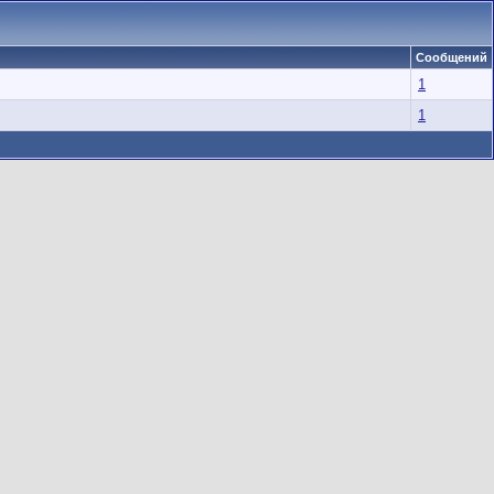
Сообщений
1
1