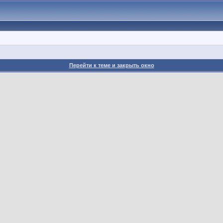
Перейти к теме и закрыть окно