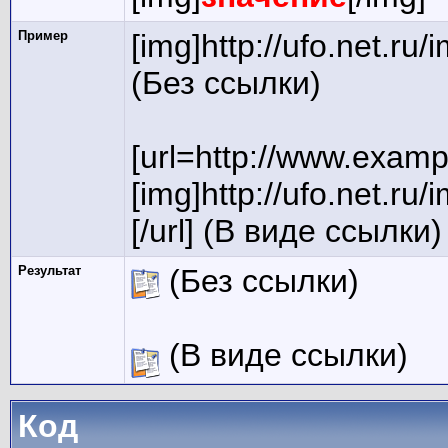
Пример
[img]http://ufo.net.ru
(Без ссылки)
[url=http://www.examp
[img]http://ufo.net.ru
[/url] (В виде ссылки)
Результат
(Без ссылки)
(В виде ссылки)
Код