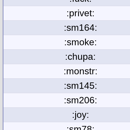
:privet:
:sm164:
:smoke:
:chupa:
:monstr:
:sm145:
:sm206:
:joy:
:sm78: