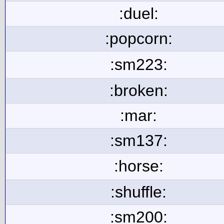
:duel:
:popcorn:
:sm223:
:broken:
:mar:
:sm137:
:horse:
:shuffle:
:sm200: