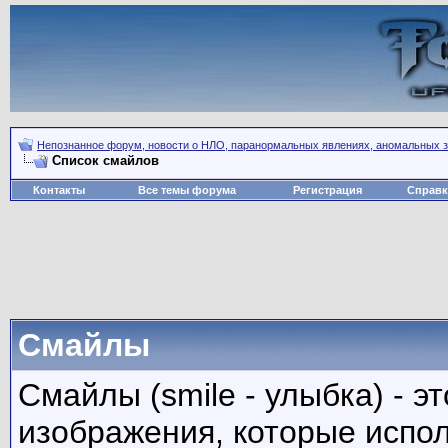
Непознанное форум, новости о НЛО, паранормальных явлениях, аномальных зо
Список смайлов
Контакты
Все темы форума
Регистрация
Справк
Смайлы
Смайлы (smile - улыбка) - 
изображения, которые испо