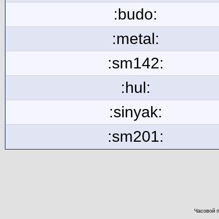
:budo:
:metal:
:sm142:
:hul:
:sinyak:
:sm201:
Часовой 