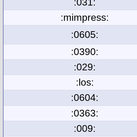
:031:
:mimpress:
:0605:
:0390:
:029:
:los:
:0604:
:0363:
:009: