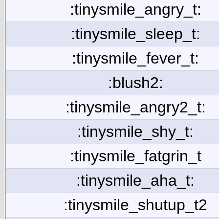
:tinysmile_angry_t:
:tinysmile_sleep_t:
:tinysmile_fever_t:
:blush2:
:tinysmile_angry2_t:
:tinysmile_shy_t:
:tinysmile_fatgrin_t
:tinysmile_aha_t:
:tinysmile_shutup_t2