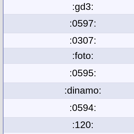
:gd3:
:0597:
:0307:
:foto:
:0595:
:dinamo:
:0594:
:120: