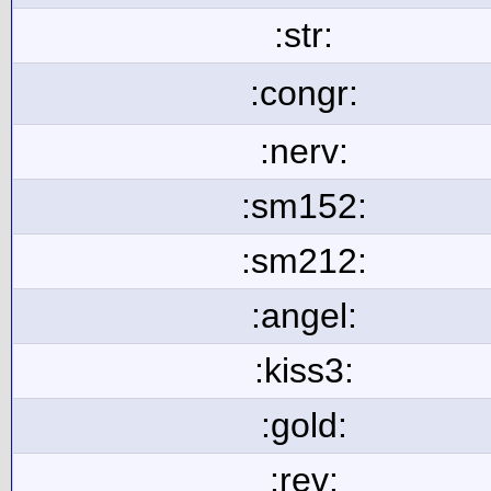
:str:
:congr:
:nerv:
:sm152:
:sm212:
:angel:
:kiss3:
:gold:
:rev: