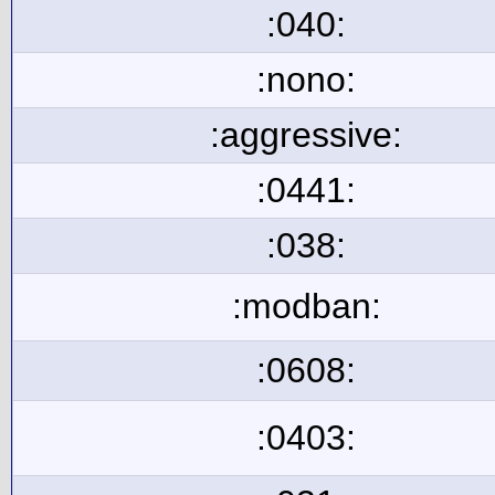
:040:
:nono:
:aggressive:
:0441:
:038:
:modban:
:0608:
:0403: