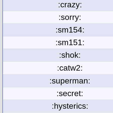
:crazy:
:sorry:
:sm154:
:sm151:
:shok:
:catw2:
:superman:
:secret:
:hysterics: