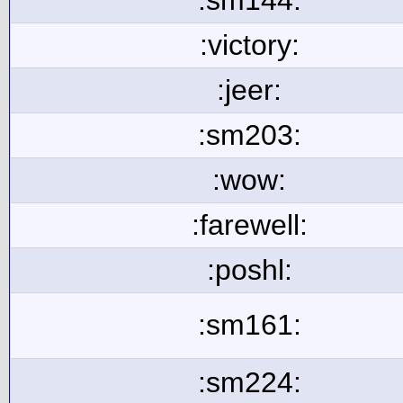
:sm144:
:victory:
:jeer:
:sm203:
:wow:
:farewell:
:poshl:
:sm161:
:sm224: