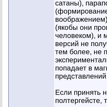
сатаны), парап
(формировани
воображением)
(якобы они про
человеком), и 
версий не полу
тем более, не 
экспериментал
попадает в маг
представлений
Если принять н
полтергейсте, 