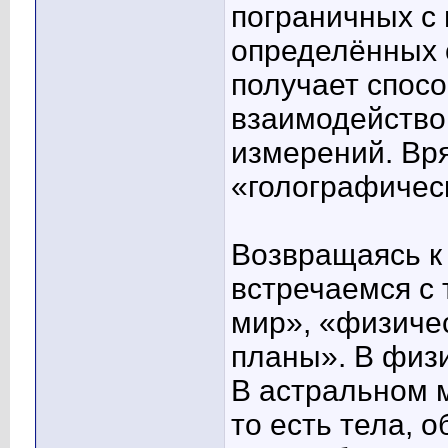
пограничных с
определённых 
получает спосо
взаимодейство
измерений. Вря
«голографичес
Возвращаясь к
встречаемся с 
мир», «физиче
планы». В физ
В астральном 
то есть тела,