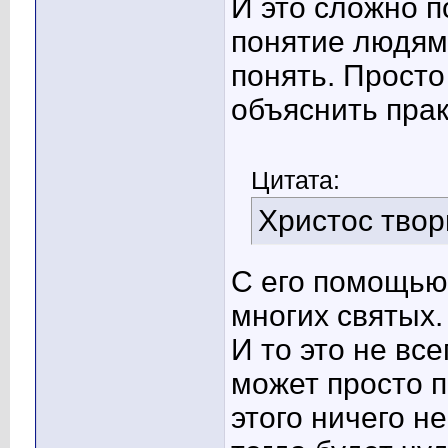
И это сложно п
понятие людям 
понять. Просто
объяснить прак
Цитата:
Христос твор
С его помощью
многих святых.
И то это не все
может просто п
этого ничего не