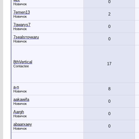
0
Новичок
7emen13
2
Новичок
7qwarys7
0
Новичок
7sealsточкаru
0
Новичок
8thVertical
17
Contactee
a-n
8
Новичок
aakawifa
0
Новичок
Aargh
0
Новичок
abaarxaey
0
Новичок