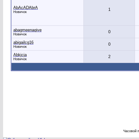
AbAcADAbrA
1
Новичок
abagmeenaqive
0
Новичок
abigailcg16
0
Новичок
Abkjcja
2
Новичок
Часовой 