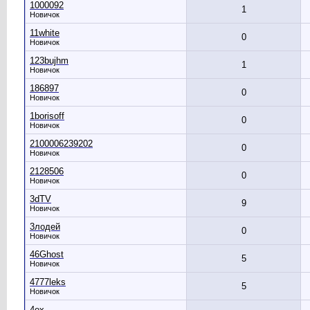
1000092
1
Новичок
11white
0
Новичок
123bujhm
1
Новичок
186897
0
Новичок
1borisoff
0
Новичок
2100006239202
0
Новичок
2128506
0
Новичок
3dTV
9
Новичок
3лодей
0
Новичок
46Ghost
5
Новичок
4777leks
5
Новичок
4ex